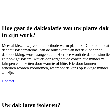
Hoe gaat de dakisolatie van uw platte dak
in zijn werk?
Meestal kiezen wij voor de methode warm plat dak. Dit houdt in dat
dat het isolatiemateriaal aan de buitenkant van het dak, onder de
dakbedekking, wordt aangebracht. Hiermee wordt de dakconstructie
zelf ook geïsoleerd, wat ervoor zorgt dat de constructie minder zal
krimpen en uitzetten door warmte of hitte. Hierdoor kunnen
scheuren worden voorkomen, waardoor de kans op lekkage minder
zal zijn.
Contact
Uw dak laten isoleren?