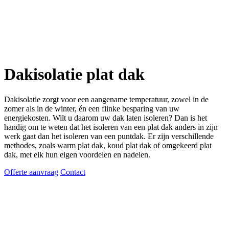
Dakisolatie plat dak
Dakisolatie zorgt voor een aangename temperatuur, zowel in de
zomer als in de winter, én een flinke besparing van uw
energiekosten. Wilt u daarom uw dak laten isoleren? Dan is het
handig om te weten dat het isoleren van een plat dak anders in zijn
werk gaat dan het isoleren van een puntdak. Er zijn verschillende
methodes, zoals warm plat dak, koud plat dak of omgekeerd plat
dak, met elk hun eigen voordelen en nadelen.
Offerte aanvraag
Contact