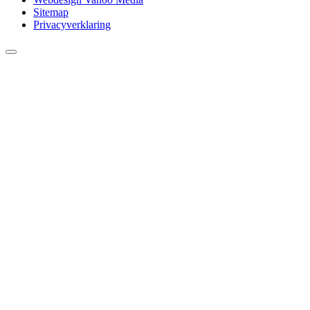
Sitemap
Privacyverklaring